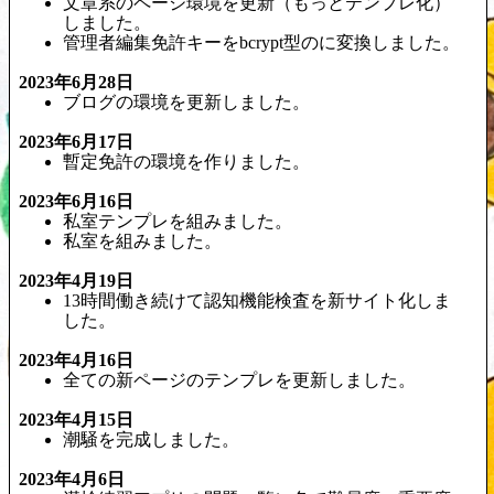
文章系のページ環境を更新（もっとテンプレ化）
しました。
管理者編集免許キーをbcrypt型のに変換しました。
2023年6月28日
ブログの環境を更新しました。
2023年6月17日
暫定免許の環境を作りました。
2023年6月16日
私室テンプレを組みました。
私室を組みました。
2023年4月19日
13時間働き続けて認知機能検査を新サイト化しま
した。
2023年4月16日
全ての新ページのテンプレを更新しました。
2023年4月15日
潮騒を完成しました。
2023年4月6日