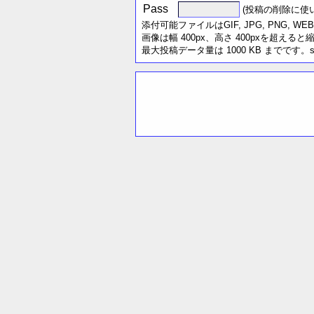
Pass
(投稿の削除に使
添付可能ファイルはGIF, JPG, PN
画像は幅 400px、高さ 400pxを超える
最大投稿データ量は 1000 KB までです。